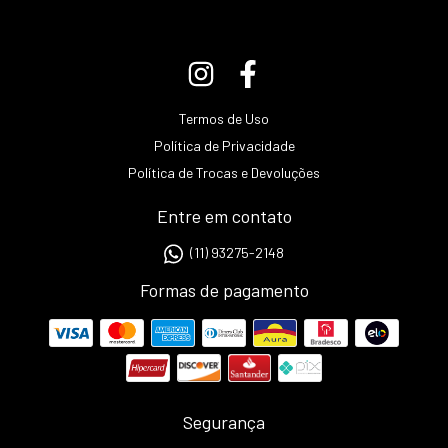
Termos de Uso
Política de Privacidade
Política de Trocas e Devoluções
Entre em contato
(11) 93275-2148
Formas de pagamento
Segurança