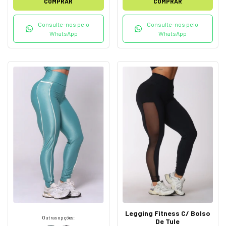
COMPRAR
COMPRAR
Consulte-nos pelo
Consulte-nos pelo
WhatsApp
WhatsApp
Legging Fitness C/ Bolso
Outras opções:
De Tule