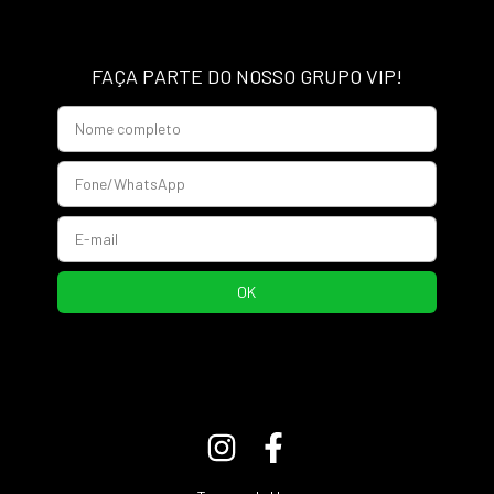
FAÇA PARTE DO NOSSO GRUPO VIP!